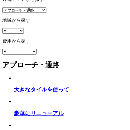
地域から探す
費用から探す
アプローチ・通路
大きなタイルを使って
豪華にリニューアル