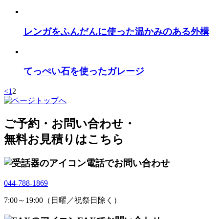
レンガをふんだんに使った温かみのある外構
てっぺい石を使ったガレージ
<
1
2
ご予約・お問い合わせ・
無料お見積りはこちら
電話でお問い合わせ
044-788-1869
7:00～19:00（日曜／祝祭日除く）