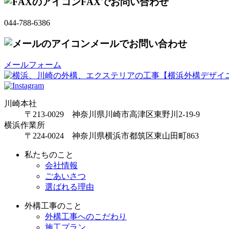
FAXでお問い合わせ
044-788-6386
メールでお問い合わせ
メールフォーム
川崎本社
〒213-0029 神奈川県川崎市高津区東野川2-19-9
横浜作業所
〒224-0024 神奈川県横浜市都筑区東山田町863
私たちのこと
会社情報
ごあいさつ
選ばれる理由
外構工事のこと
外構工事へのこだわり
施工プラン