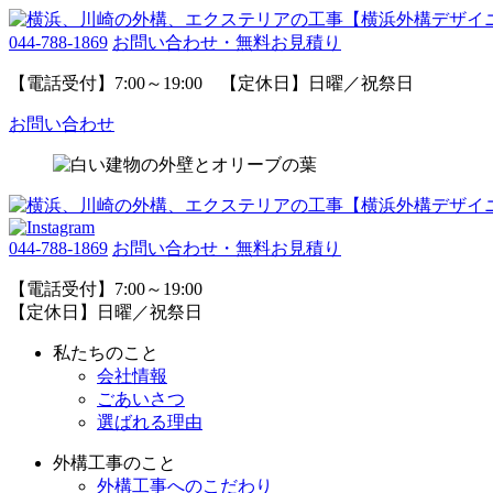
044-788-1869
お問い合わせ・無料お見積り
【電話受付】7:00～19:00 【定休日】日曜／祝祭日
お問い合わせ
044-788-1869
お問い合わせ・無料お見積り
【電話受付】7:00～19:00
【定休日】日曜／祝祭日
私たちのこと
会社情報
ごあいさつ
選ばれる理由
外構工事のこと
外構工事へのこだわり