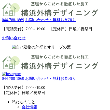
044-788-1869
お問い合わせ・無料お見積り
【電話受付】7:00～19:00 【定休日】日曜／祝祭日
お問い合わせ
044-788-1869
お問い合わせ・無料お見積り
【電話受付】7:00～19:00
【定休日】日曜／祝祭日
私たちのこと
会社情報