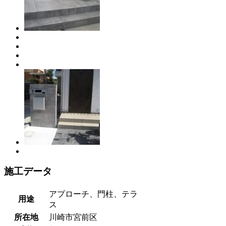
施工データ
アプローチ、門柱、テラ
用途
ス
所在地
川崎市宮前区