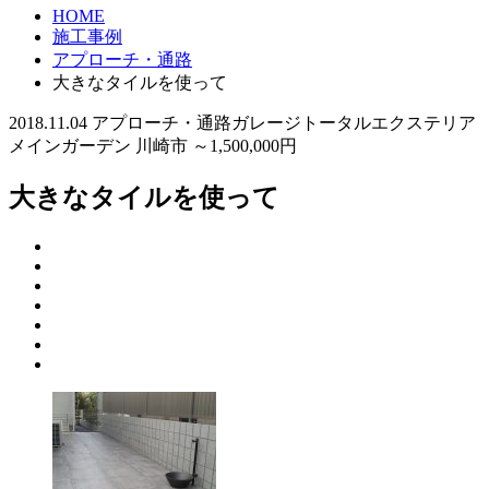
HOME
施工事例
アプローチ・通路
大きなタイルを使って
2018.11.04
アプローチ・通路
ガレージ
トータルエクステリア
メインガーデン
川崎市
～1,500,000円
大きなタイルを使って