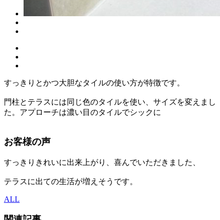
すっきりとかつ大胆なタイルの使い方が特徴です。
門柱とテラスには同じ色のタイルを使い、サイズを変えまし
た。アプローチは濃い目のタイルでシックに
お客様の声
すっきりきれいに出来上がり、喜んでいただきました、
テラスに出ての生活が増えそうです。
ALL
関連記事