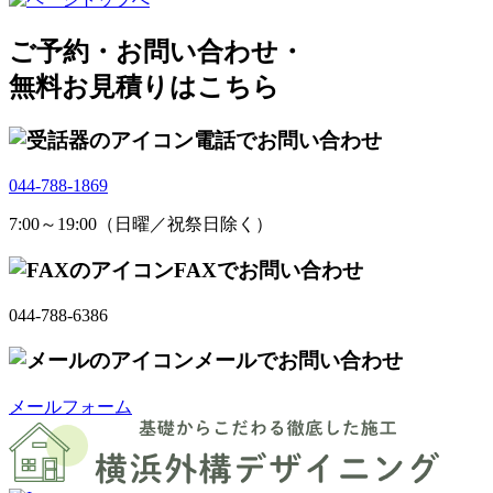
ご予約・お問い合わせ・
無料お見積りはこちら
電話でお問い合わせ
044-788-1869
7:00～19:00（日曜／祝祭日除く）
FAXでお問い合わせ
044-788-6386
メールでお問い合わせ
メールフォーム