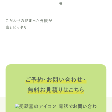
用
こだわりの詰まった外観が
家とピッタリ
ご予約・お問い合わせ・
無料お見積りはこちら
電話でお問い合わ