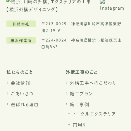
川崎本社
〒213-0029 神奈川県川崎市高津区東野
川2-19-9
横浜作業所
〒224-0024 神奈川県横浜市都筑区東山
田町863
私たちのこと
外構工事のこと
会社情報
外構工事へのこだわり
ごあいさつ
施工プラン
選ばれる理由
施工事例
トータルエクステリア
門周り