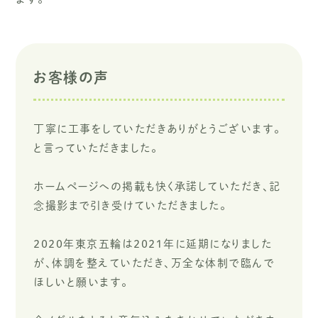
お客様の声
丁寧に工事をしていただきありがとうございます。
と言っていただきました。
ホームページへの掲載も快く承諾していただき、記
念撮影まで引き受けていただきました。
２０２０年東京五輪は２０２１年に延期になりました
が、体調を整えていただき、万全な体制で臨んで
ほしいと願います。