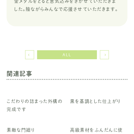
金メダルをとると意気込みをきかせていただきま
した。陰ながらみんなで応援させていただきます。
ALL
関連記事
こだわりの詰まった外構の
黒を基調とした仕上がり
完成です
素敵な門廻り
高級素材をふんだんに使