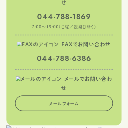
せ
044-788-1869
7:00～19:00（日曜／祝祭日除く）
FAXでお問い合わせ
044-788-6386
メールでお問い合わ
せ
メールフォーム