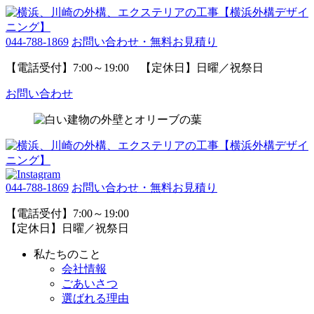
044-788-1869
お問い合わせ・無料お見積り
【電話受付】7:00～19:00 【定休日】日曜／祝祭日
お問い合わせ
044-788-1869
お問い合わせ・無料お見積り
【電話受付】7:00～19:00
【定休日】日曜／祝祭日
私たちのこと
会社情報
ごあいさつ
選ばれる理由