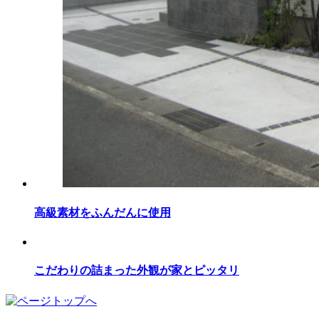
高級素材をふんだんに使用
こだわりの詰まった外観が家とピッタリ