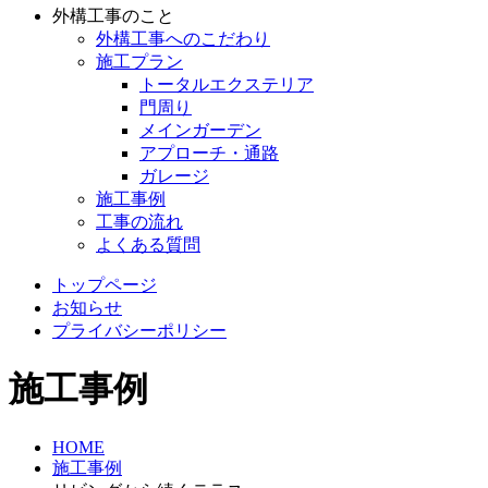
外構工事のこと
外構工事へのこだわり
施工プラン
トータルエクステリア
門周り
メインガーデン
アプローチ・通路
ガレージ
施工事例
工事の流れ
よくある質問
トップページ
お知らせ
プライバシーポリシー
施工事例
HOME
施工事例