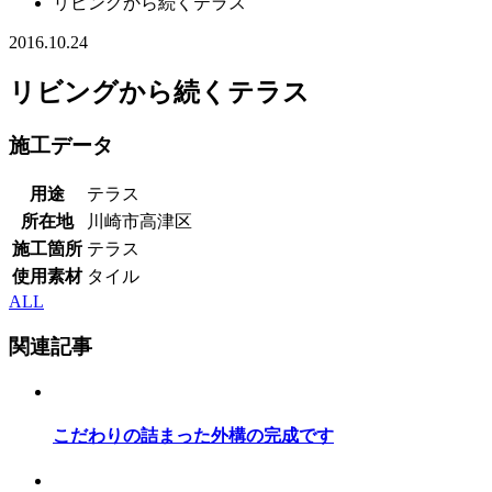
リビングから続くテラス
2016.10.24
リビングから続くテラス
施工データ
用途
テラス
所在地
川崎市高津区
施工箇所
テラス
使用素材
タイル
ALL
関連記事
こだわりの詰まった外構の完成です