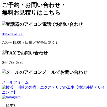
ご予約・お問い合わせ・
無料お見積りはこちら
電話でお問い合わせ
044-788-1869
7:00～19:00（日曜／祝祭日除く）
FAXでお問い合わせ
044-788-6386
メールでお問い合わせ
メールフォーム
川崎本社